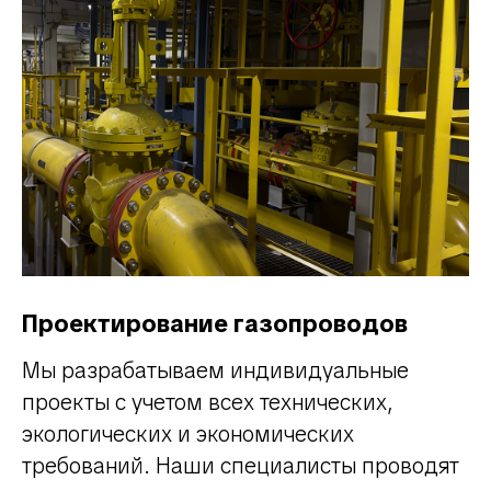
Проектирование газопроводов
Мы разрабатываем индивидуальные
проекты с учетом всех технических,
экологических и экономических
требований. Наши специалисты проводят