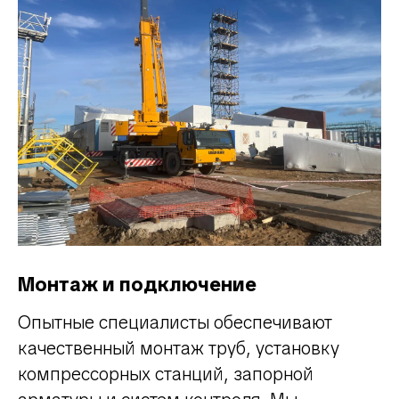
Монтаж и подключение
Опытные специалисты обеспечивают
качественный монтаж труб, установку
компрессорных станций, запорной