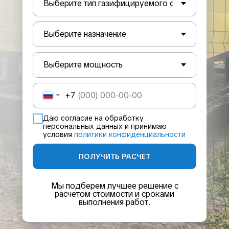
+7
Даю согласие на обработку
персональных данных и принимаю
условия
политики конфиденциальности
ПОЛУЧИТЬ РАСЧЕТ
Мы подберем лучшее решение с
расчетом стоимости и сроками
выполнения работ.