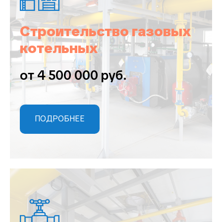
Строительство газовых
котельных
от 4 500 000 руб.
ПОДРОБНЕЕ