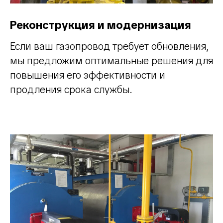
Реконструкция и модернизация
Если ваш газопровод требует обновления,
мы предложим оптимальные решения для
повышения его эффективности и
продления срока службы.