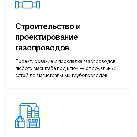
Строительство и
проектирование
газопроводов
Проектирование и прокладка газопроводов
любого масштаба под ключ — от локальных
сетей до магистральных трубопроводов.