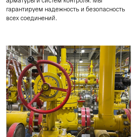
арматуры и систем контроля. Мы
гарантируем надежность и безопасность
всех соединений.