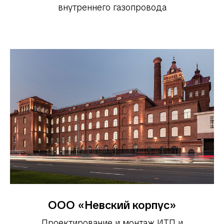
внутреннего газопровода
ООО «Невский корпус»
Проектирование и монтаж ИТП и