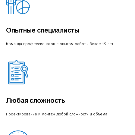
Опытные специалисты
Команда профессионалов с опытом работы более 19 лет
Любая сложность
Проектирование и монтаж любой сложности и объема