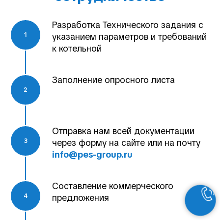
Разработка Технического задания с
указанием параметров и требований
к котельной
Заполнение опросного листа
Отправка нам всей документации
через форму на сайте или на почту
info@pes-group.ru
Составление коммерческого
предложения