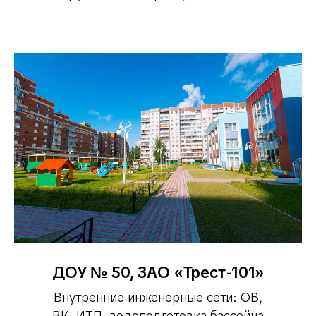
ДОУ № 50, ЗАО «Трест-101»
Внутренние инженерные сети: ОВ,
ВК, ИТП, водоподготовка бассейна