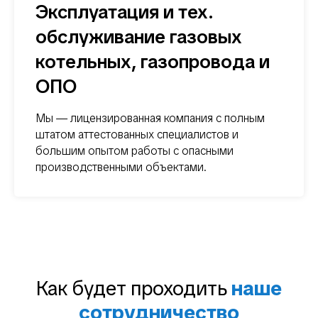
Эксплуатация и тех.
обслуживание газовых
котельных, газопровода и
ОПО
Мы — лицензированная компания с полным
штатом аттестованных специалистов и
большим опытом работы с опасными
производственными объектами.
Как будет проходить
наше
сотрудничество