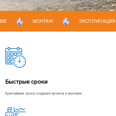
МОНТАЖ
ЭКСПЛУАТАЦИЯ
Быстрые сроки
Кратчайшие сроки создания проекта и монтажа