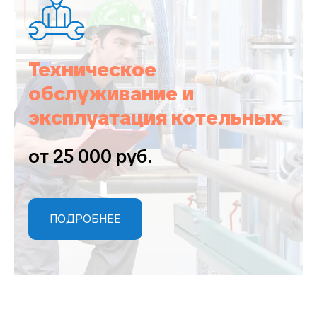
Техническое
обслуживание и
эксплуатация котельных
от 25 000 руб.
ПОДРОБНЕЕ