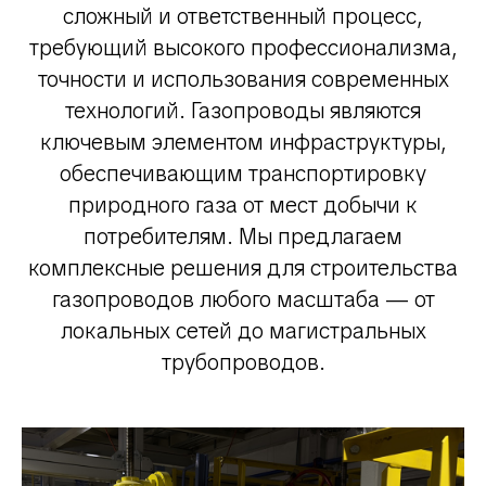
сложный и ответственный процесс,
требующий высокого профессионализма,
точности и использования современных
технологий. Газопроводы являются
ключевым элементом инфраструктуры,
обеспечивающим транспортировку
природного газа от мест добычи к
потребителям. Мы предлагаем
комплексные решения для строительства
газопроводов любого масштаба — от
локальных сетей до магистральных
трубопроводов.