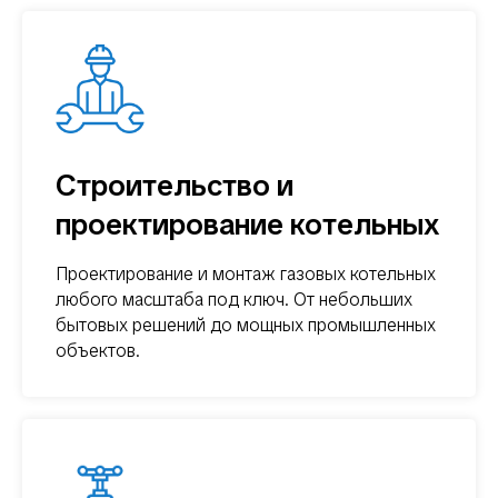
Строительство и
проектирование котельных
Проектирование и монтаж газовых котельных
любого масштаба под ключ. От небольших
бытовых решений до мощных промышленных
объектов.