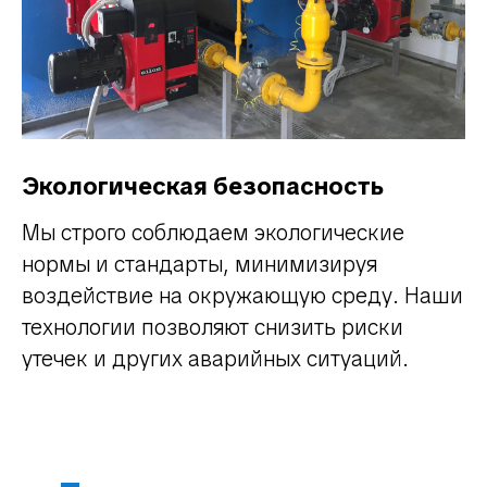
Экологическая безопасность
Мы строго соблюдаем экологические
нормы и стандарты, минимизируя
воздействие на окружающую среду. Наши
технологии позволяют снизить риски
утечек и других аварийных ситуаций.