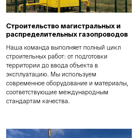
Строительство магистральных и
распределительных газопроводов
Наша команда выполняет полный цикл
строительных работ: от подготовки
территории до ввода объекта в
эксплуатацию. Мы используем
современное оборудование и материалы,
соответствующие международным
стандартам качества.