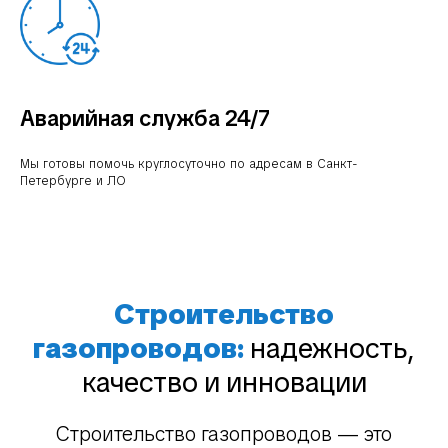
Аварийная служба 24/7
Мы готовы помочь круглосуточно по адресам в Санкт-
Петербурге и ЛО
Строительство
газопроводов:
надежность,
качество и инновации
Строительство газопроводов — это