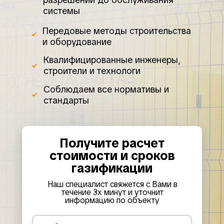
системы
Передовые методы строительства
и оборудование
Квалифицированные инженеры,
строители и технологи
Cоблюдаем все нормативы и
стандарты
Получите расчет
стоимости и сроков
газификации
Наш специалист свяжется с Вами в
течение 3х минут и уточнит
информацию по объекту