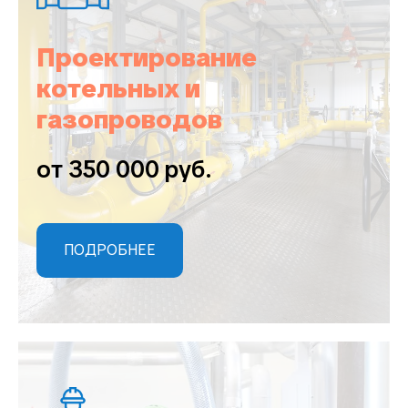
Проектирование
котельных и
газопроводов
от 350 000 руб.
ПОДРОБНЕЕ