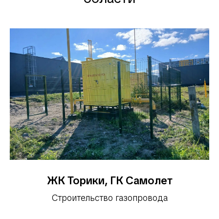
ЖК Торики, ГК Самолет
Строительство газопровода