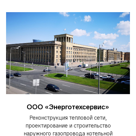
ООО «Энерготехсервис»
Реконструкция тепловой сети,
проектирование и строительство
наружного газопровода котельной