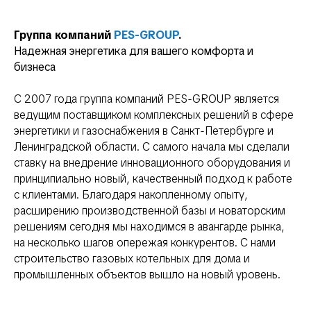
Группа компаний
PES-GROUP
.
Надежная энергетика для вашего комфорта и
бизнеса
С 2007 года группа компаний PES-GROUP является
ведущим поставщиком комплексных решений в сфере
энергетики и газоснабжения в Санкт-Петербурге и
Ленинградской области. С самого начала мы сделали
ставку на внедрение инновационного оборудования и
принципиально новый, качественный подход к работе
с клиентами. Благодаря накопленному опыту,
расширению производственной базы и новаторским
решениям сегодня мы находимся в авангарде рынка,
на несколько шагов опережая конкурентов. С нами
строительство газовых котельных для дома и
промышленных объектов вышло на новый уровень.