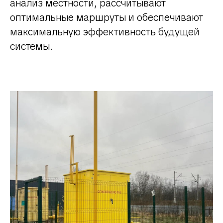
анализ местности, рассчитывают
оптимальные маршруты и обеспечивают
максимальную эффективность будущей
системы.