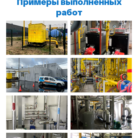
Примеры выполненных
работ